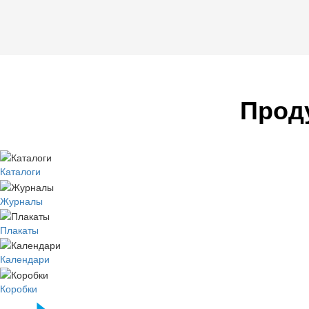
Прод
Каталоги
Журналы
Плакаты
Календари
Коробки