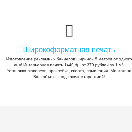
Широкоформатная печать
Изготовление рекламных баннеров шириной 5 метров от одного
дня! Интерьерная печать 1440 dpi от 370 рублей за 1 м².
Установка люверсов, проклейка, сварка, ламинация. Монтаж на
Ваш объект «под ключ» с гарантией!