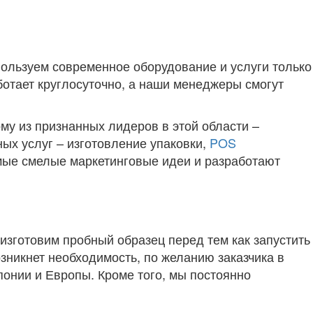
ользуем современное оборудование и услуги только
ботает круглосуточно, а наши менеджеры смогут
му из признанных лидеров в этой области –
ых услуг – изготовление упаковки,
POS
мые смелые маркетинговые идеи и разработают
изготовим пробный образец перед тем как запустить
озникнет необходимость, по желанию заказчика в
понии и Европы. Кроме того, мы постоянно