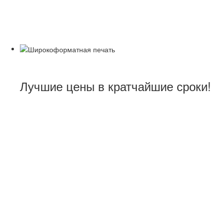
Широкоформатная пе
Лучшие цены в кратчайшие сроки!