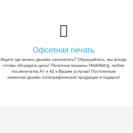
Офсетная печать
Ищите где можно дешево напечатать? Обращайтесь, мы всегда
готовы обсуждать цены! Печатные машины Heidelberg, любая
послепечатка А1 и А2 к Вашим услугам! Постоянным
клиентам дизайн полиграфической продукции в подарок!