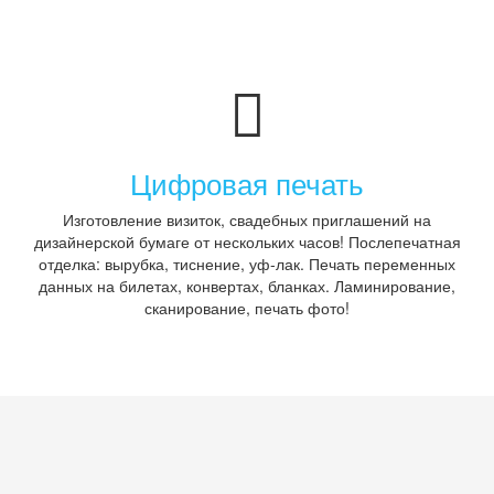
Цифровая печать
Изготовление визиток, свадебных приглашений на
дизайнерской бумаге от нескольких часов! Послепечатная
отделка: вырубка, тиснение, уф-лак. Печать переменных
данных на билетах, конвертах, бланках. Ламинирование,
сканирование, печать фото!