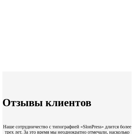
Отзывы клиентов
Наше сотрудничество с типографией «SlonPress» длится более
трех лет. За это время мы неоднократно отмечали, насколько