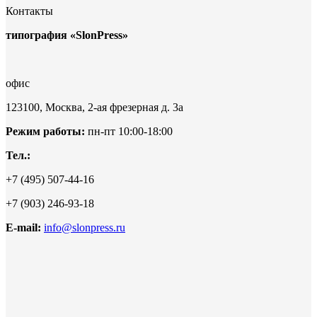
Контакты
типография «SlonPress»
офис
123100, Москва, 2-ая фрезерная д. 3а
Режим работы:
пн-пт 10:00-18:00
Тел.:
+7 (495) 507-44-16
+7 (903) 246-93-18
E-mail:
info@slonpress.ru