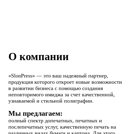
О компании
«SlonPress» ― это ваш надежный партнер,
продукция которого откроет новые возможности
в развитии бизнеса с помощью создания
неповторимого имиджа за счет качественной,
узнаваемой и стильной полиграфии.
Мы предлагаем:
п
олный спектр допечатных, печатных и
послепечатных услуг, качественную печать на
различных видах бумаги и картона. Для этого