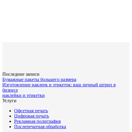
Последние записи
Бумажные пакеты большего размера
Изготовление наклеек и этикеток: ваш личный штрих в
бизнесе
наклейки и этикетки
Услуги
Офсетная печать
Цифровая печать
Рекламная полиграфия
Послепечатная обработка