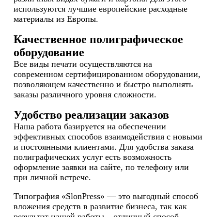
используются лучшие европейские расходные
материалы из Европы.
Качественное полиграфическое
оборудование
Все виды печати осуществляются на
современном сертифицированном оборудовании,
позволяющем качественно и быстро выполнять
заказы различного уровня сложности.
Удобство реализации заказов
Наша работа базируется на обеспечении
эффективных способов взаимодействия с новыми
и постоянными клиентами. Для удобства заказа
полиграфических услуг есть возможность
оформление заявки на сайте, по телефону или
при личной встрече.
Типография «SlonPress» ― это выгодный способ
вложения средств в развитие бизнеса, так как
результат нашей работы – отличный способ