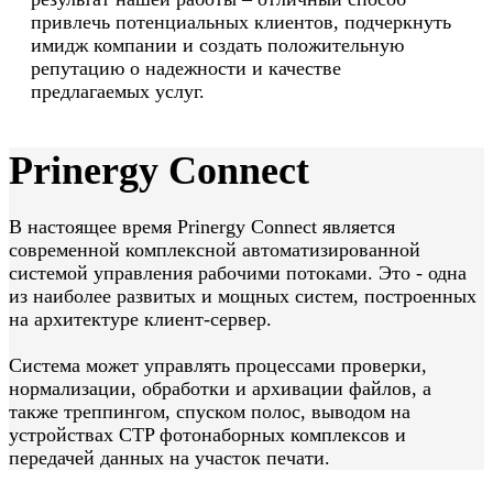
привлечь потенциальных клиентов, подчеркнуть
имидж компании и создать положительную
репутацию о надежности и качестве
предлагаемых услуг.
Prinergy Connect
В настоящее время Prinergy Connect является
современной комплексной автоматизированной
системой управления рабочими потоками. Это - одна
из наиболее развитых и мощных систем, построенных
на архитектуре клиент-сервер.
Система может управлять процессами проверки,
нормализации, обработки и архивации файлов, а
также треппингом, спуском полос, выводом на
устройствах CTP фотонаборных комплексов и
передачей данных на участок печати.