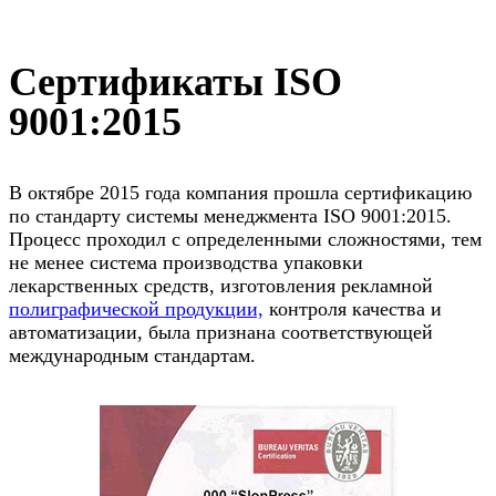
Сертификаты ISO
9001:2015
В октябре 2015 года компания прошла сертификацию
по стандарту системы менеджмента ISO 9001:2015.
Процесс проходил с определенными сложностями, тем
не менее система производства упаковки
лекарственных средств, изготовления рекламной
полиграфической продукции,
контроля качества и
автоматизации, была признана соответствующей
международным стандартам.