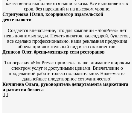
качественно выполняются наши заказы. Все выполняется в
срок, без нареканий и на высоком уровне.
Стригунова Юлия, координатор издательской
деятельности
Создается впечатление, что для компании «SlonPress» нет
невыполнимых задач. Печать визиток, календарей, буклетов,
все сделано профессионально, наша рекламная продукция
обрела привлекательный вид в глазах клиентов.
Денисов Олег, бренд-менеджер сети ресторанов
Типография «SlonPress» привлекла наше внимание широким
спектром услуг и доступными ценами. Впечатление о
проделанной работе только положительное. Надеемся на
дальнейшее плодотворное сотрудничество!
Кичигина Ольга, руководитель департамента маркетинга
и развития бизнеса