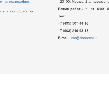
амная полиграфия
123100, Москва, 2-ая фрезерна
Режим работы:
пн-пт 10:00-18
печатная обработка
Тел.:
+7 (495) 507-44-16
+7 (903) 246-93-18
E-mail:
info@slonpress.ru