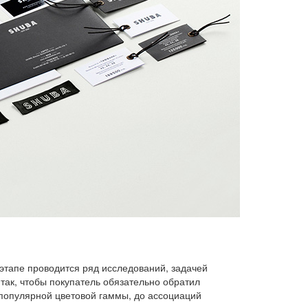
 этапе проводится ряд исследований, задачей
так, чтобы покупатель обязательно обратил
популярной цветовой гаммы, до ассоциаций