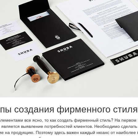
пы создания фирменного стиля
элементами все ясно, то как создать фирменный стиль? На первом
 является выявление потребностей клиентов. Необходимо сделать 
е на продукцию. Поэтому здесь важен каждый нюанс от наиболее 