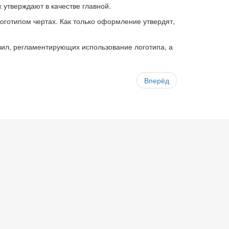
 утверждают в качестве главной.
готипом чертах. Как только оформление утвердят,
ил, регламентирующих использование логотипа, а
Вперёд