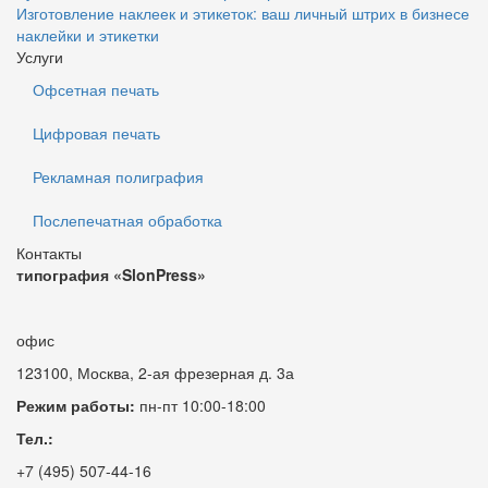
Изготовление наклеек и этикеток: ваш личный штрих в бизнесе
наклейки и этикетки
Услуги
Офсетная печать
Цифровая печать
Рекламная полиграфия
Послепечатная обработка
Контакты
типография «SlonPress»
офис
123100, Москва, 2-ая фрезерная д. 3а
Режим работы:
пн-пт 10:00-18:00
Тел.:
+7 (495) 507-44-16