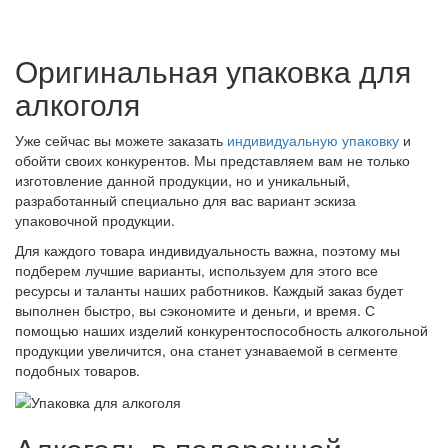
Оригинальная упаковка для
алкоголя
Уже сейчас вы можете заказать
индивидуальную упаковку
и
обойти своих конкурентов. Мы представляем вам не только
изготовление данной продукции, но и уникальный,
разработанный специально для вас вариант эскиза
упаковочной продукции.
Для каждого товара индивидуальность важна, поэтому мы
подберем лучшие варианты, используем для этого все
ресурсы и таланты наших работников. Каждый заказ будет
выполнен быстро, вы сэкономите и деньги, и время. С
помощью наших изделий конкурентоспособность алкогольной
продукции увеличится, она станет узнаваемой в сегменте
подобных товаров.