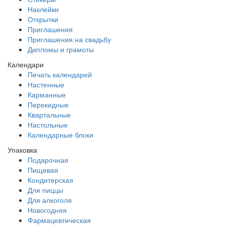
Наклейки
Открытки
Приглашения
Приглашения на свадьбу
Дипломы и грамоты
Календари
Печать календарей
Настенные
Карманные
Перекидные
Квартальные
Настольные
Календарные блоки
Упаковка
Подарочная
Пищевая
Кондитерская
Для пиццы
Для алкоголя
Новогодняя
Фармацевтическая