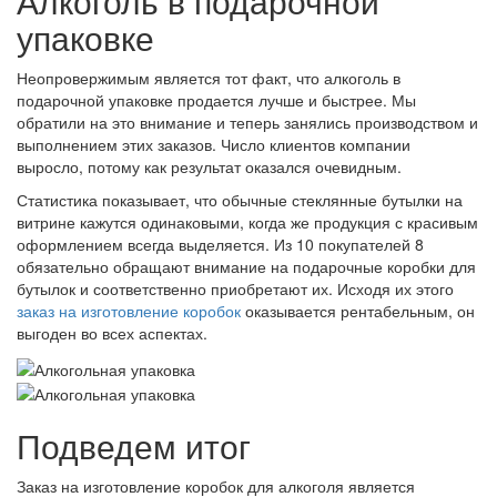
Алкоголь в подарочной
упаковке
Неопровержимым является тот факт, что алкоголь в
подарочной упаковке продается лучше и быстрее. Мы
обратили на это внимание и теперь занялись производством и
выполнением этих заказов. Число клиентов компании
выросло, потому как результат оказался очевидным.
Статистика показывает, что обычные стеклянные бутылки на
витрине кажутся одинаковыми, когда же продукция с красивым
оформлением всегда выделяется. Из 10 покупателей 8
обязательно обращают внимание на подарочные коробки для
бутылок и соответственно приобретают их. Исходя их этого
заказ на изготовление коробок
оказывается рентабельным, он
выгоден во всех аспектах.
Подведем итог
Заказ на изготовление коробок для алкоголя является