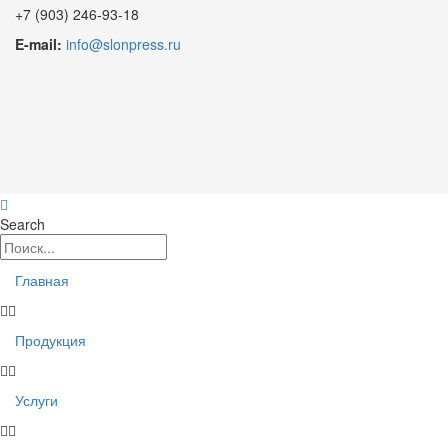
+7 (903) 246-93-18
E-mail:
info@slonpress.ru
Search
Главная
Продукция
Услуги