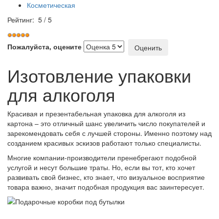
Косметическая
Рейтинг:
5
/
5
Пожалуйста, оцените
Изотовление упаковки
для алкоголя
Красивая и презентабельная упаковка для алкоголя из
картона – это отличный шанс увеличить число покупателей и
зарекомендовать себя с лучшей стороны. Именно поэтому над
созданием красивых эскизов работают только специалисты.
Многие компании-производители пренебрегают подобной
услугой и несут большие траты. Но, если вы тот, кто хочет
развивать свой бизнес, кто знает, что визуальное восприятие
товара важно, значит подобная продукция вас заинтересует.