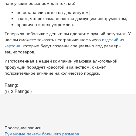
наилучшим решением для тех, кто:
не останавливается на достигнутом;
знает, что реклама является движущим инструментом;
практичен и целеустремлен.
Теперь за небольшие деньги вы одержите лучший результат. У
нас вы сможете заказать неограниченное число
изделий из
картона
, которые будут созданы специально под размеры
ваших товаров.
Изготовленная в нашей компании упаковка алкогольной
продукции порадует красотой и качеством, окажет
положительное влияние на количество продаж.
Rating:
( 2 Ratings )
Последние записи
Бумажные пакеты большего размера