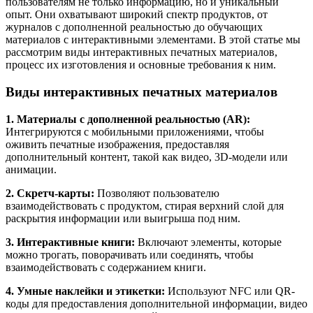
пользователям не только информацию, но и уникальный
опыт. Они охватывают широкий спектр продуктов, от
журналов с дополненной реальностью до обучающих
материалов с интерактивными элементами. В этой статье мы
рассмотрим виды интерактивных печатных материалов,
процесс их изготовления и основные требования к ним.
Виды интерактивных печатных материалов
1. Материалы с дополненной реальностью (AR):
Интегрируются с мобильными приложениями, чтобы
оживить печатные изображения, предоставляя
дополнительный контент, такой как видео, 3D-модели или
анимации.
2. Скретч-карты:
Позволяют пользователю
взаимодействовать с продуктом, стирая верхний слой для
раскрытия информации или выигрыша под ним.
3. Интерактивные книги:
Включают элементы, которые
можно трогать, поворачивать или соединять, чтобы
взаимодействовать с содержанием книги.
4. Умные наклейки и этикетки:
Используют NFC или QR-
коды для предоставления дополнительной информации, видео