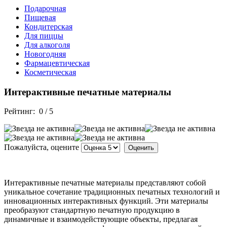
Подарочная
Пищевая
Кондитерская
Для пиццы
Для алкоголя
Новогодняя
Фармацевтическая
Косметическая
Интерактивные печатные материалы
Рейтинг:
0
/
5
Пожалуйста, оцените
Интерактивные печатные материалы представляют собой
уникальное сочетание традиционных печатных технологий и
инновационных интерактивных функций. Эти материалы
преобразуют стандартную печатную продукцию в
динамичные и взаимодействующие объекты, предлагая