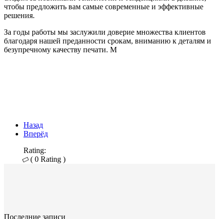
чтобы предложить вам самые современные и эффективные
решения.
За годы работы мы заслужили доверие множества клиентов
благодаря нашей преданности срокам, вниманию к деталям и
безупречному качеству печати. М
Назад
Вперёд
Rating:
( 0 Rating )
Последние записи