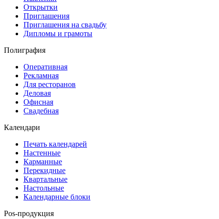
Открытки
Приглашения
Приглашения на свадьбу
Дипломы и грамоты
Полиграфия
Оперативная
Рекламная
Для ресторанов
Деловая
Офисная
Свадебная
Календари
Печать календарей
Настенные
Карманные
Перекидные
Квартальные
Настольные
Календарные блоки
Pos-продукция