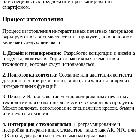
или специальных предложений при сканировании
смартфоном.
Процесс изготовления
Процесс изготовления интерактивных печатных материалов
варьируется в зависимости от типа продукта, но в основном
включает следующие шаги:
1. Дизайн и планирование:
Разработка концепции и дизайна
продукта, включая выбор интерактивных элементов и
технологий, которые будут использоваться.
2. Подготовка контента:
Создание или адаптация контента
для дополненной реальности, видео, анимации или других
интерактивных функций.
3. Печать:
Использование специализированных печатных
технологий для создания физических экземпляров продукта.
Может включать использование специальных красок, бумаги
или печатных машин.
4. Интеграция с технологиями:
Программирование и
настройка интерактивных элементов, таких как AR, NFC или
QR-коды, для работы с печатными материалами.