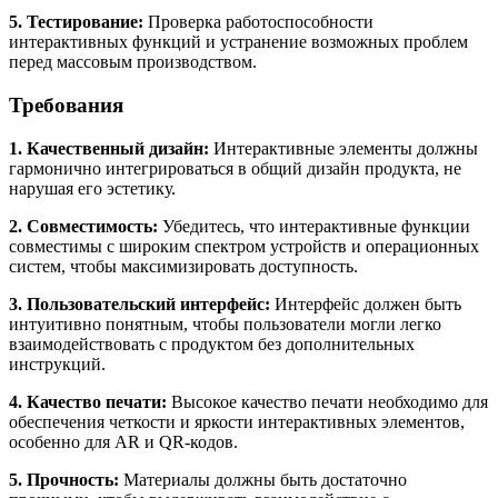
5. Тестирование:
Проверка работоспособности
интерактивных функций и устранение возможных проблем
перед массовым производством.
Требования
1. Качественный дизайн:
Интерактивные элементы должны
гармонично интегрироваться в общий дизайн продукта, не
нарушая его эстетику.
2. Совместимость:
Убедитесь, что интерактивные функции
совместимы с широким спектром устройств и операционных
систем, чтобы максимизировать доступность.
3. Пользовательский интерфейс:
Интерфейс должен быть
интуитивно понятным, чтобы пользователи могли легко
взаимодействовать с продуктом без дополнительных
инструкций.
4. Качество печати:
Высокое качество печати необходимо для
обеспечения четкости и яркости интерактивных элементов,
особенно для AR и QR-кодов.
5. Прочность:
Материалы должны быть достаточно