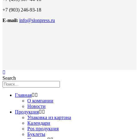
+7 (903) 246-93-18
E-mail:
info@slonpress.ru
Search
Главная
О компании
Новости
Продукция
Упаковка из картона
Календари
Pos продукция
Буклеты